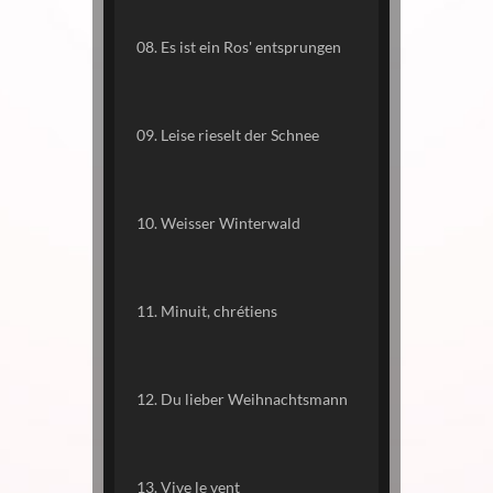
08. Es ist ein Ros' entsprungen
09. Leise rieselt der Schnee
10. Weisser Winterwald
11. Minuit, chrétiens
12. Du lieber Weihnachtsmann
13. Vive le vent