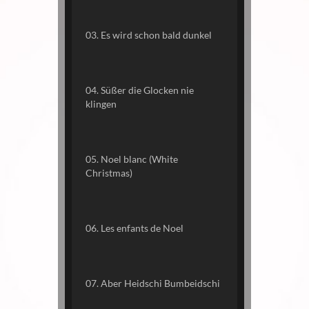
03. Es wird schon bald dunkel
04. Süßer die Glocken nie
klingen
05. Noel blanc (White
Christmas)
06. Les enfants de Noel
07. Aber Heidschi Bumbeidschi