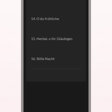
14. O du fröhliche
15. Herbei, o ihr Gläubigen
16. Stille Nacht