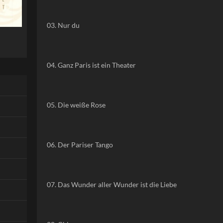
03. Nur du
04. Ganz Paris ist ein Theater
05. Die weiße Rose
06. Der Pariser Tango
07. Das Wunder aller Wunder ist die Liebe