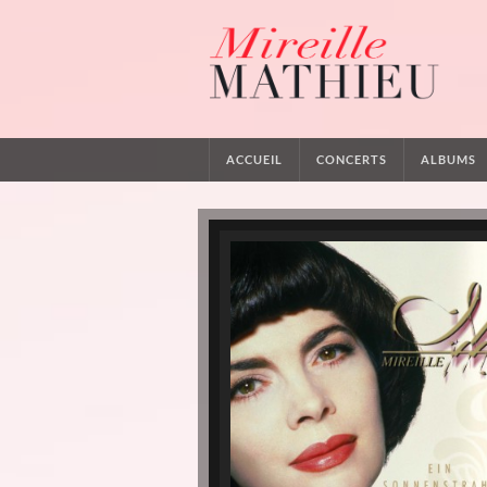
ACCUEIL
CONCERTS
ALBUMS