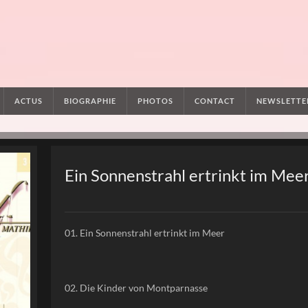
ACTUS
BIOGRAPHIE
PHOTOS
CONTACT
NEWSLETTE
Ein Sonnenstrahl ertrinkt im Mee
01. Ein Sonnenstrahl ertrinkt im Meer
02. Die Kinder von Montparnasse