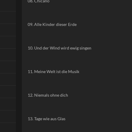
08. Chicano
09. Alle Kinder dieser Erde
10. Und der Wind wird ewig singen
11. Meine Welt ist die Musik
12. Niemals ohne dich
13. Tage wie aus Glas