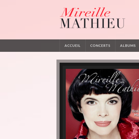
ACCUEIL
CONCERTS
ALBUMS