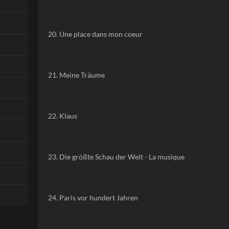
20. Une place dans mon coeur
21. Meine Träume
22. Klaus
23. Die größte Schau der Welt - La musique
24. Paris vor hundert Jahren