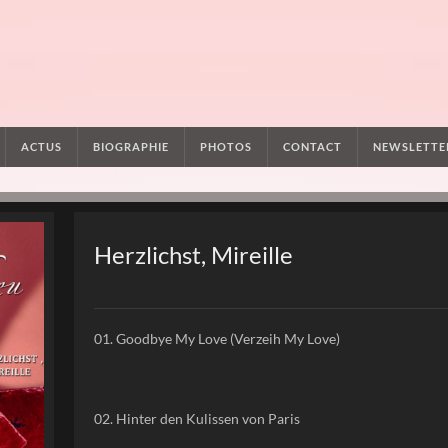
ACTUS
BIOGRAPHIE
PHOTOS
CONTACT
NEWSLETTE
Herzlichst, Mireille
01. Goodbye My Love (Verzeih My Love)
02. Hinter den Kulissen von Paris