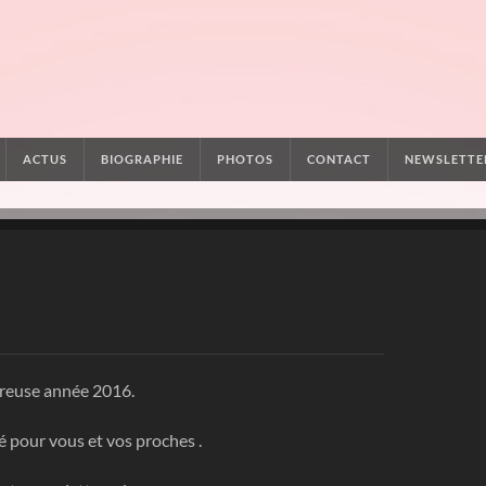
ACTUS
BIOGRAPHIE
PHOTOS
CONTACT
NEWSLETTE
ureuse année 2016.
é pour vous et vos proches .