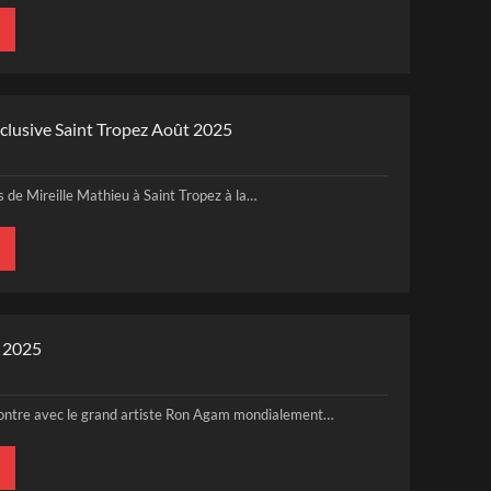
clusive Saint Tropez Août 2025
 de Mireille Mathieu à Saint Tropez à la…
z 2025
contre avec le grand artiste Ron Agam mondialement…