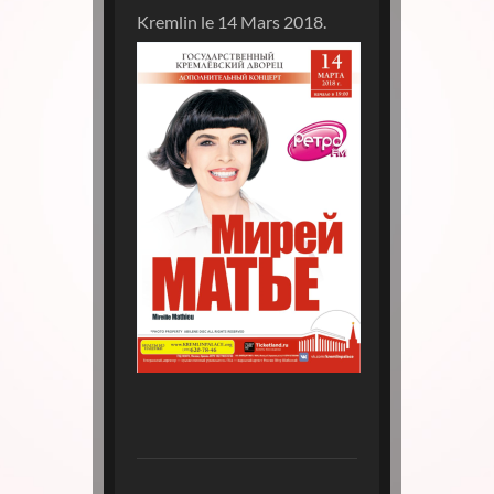
Kremlin le 14 Mars 2018.