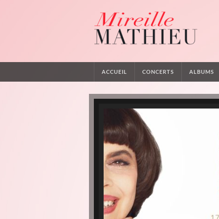
ACCUEIL
CONCERTS
ALBUMS