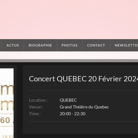
ACTUS
BIOGRAPHIE
PHOTOS
CONTACT
NEWSLETTE
Concert QUEBEC 20 Février 202
Location :
QUEBEC
Venue :
Grand Théâtre du Quebec
Time :
20:00 - 22:30