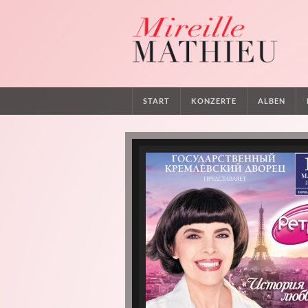
START
KONZERTE
ALBEN