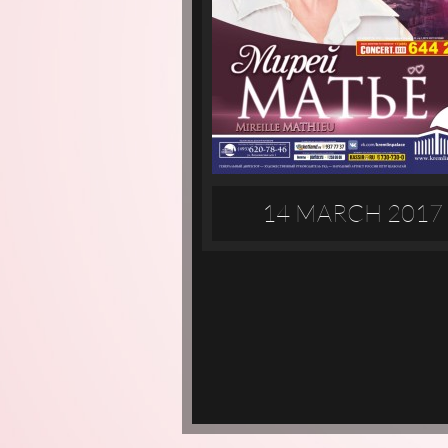
14 MARCH 2017