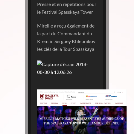
Presse et en répétitions pour
le Festival Spasskaya Tower
Mireille a reçu également de
la part du Commandant du
Kremlin Serguey Khlebnikov
les clés de la Tour Spasskaya