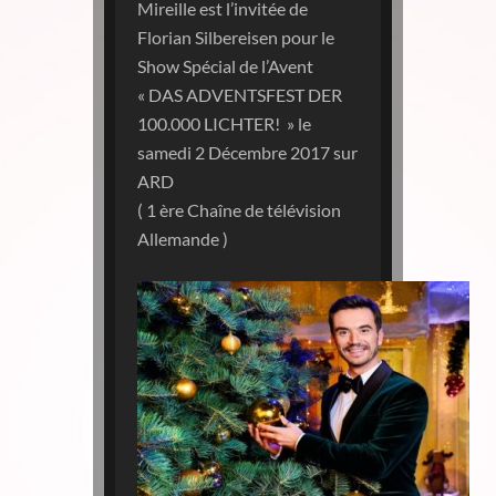
Mireille est l’invitée de
Florian Silbereisen pour le
Show Spécial de l’Avent
« DAS ADVENTSFEST DER
100.000 LICHTER! » le
samedi 2 Décembre 2017 sur
ARD
( 1 ère Chaîne de télévision
Allemande )