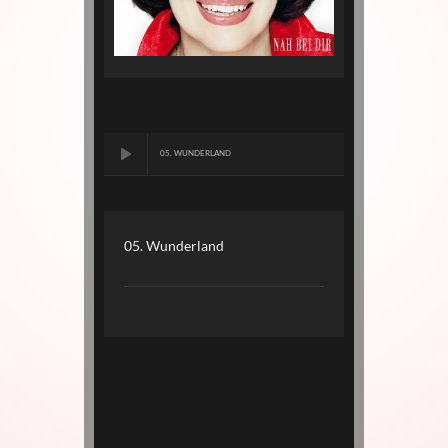
05. WUNDERLAND
05. Wunderland