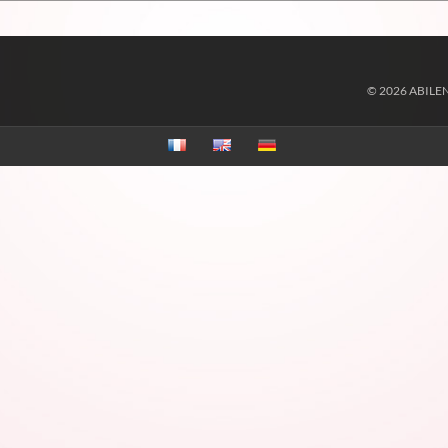
© 2026 ABILE