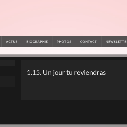
ACTUS
BIOGRAPHIE
PHOTOS
CONTACT
NEWSLETTE
1.15. Un jour tu reviendras