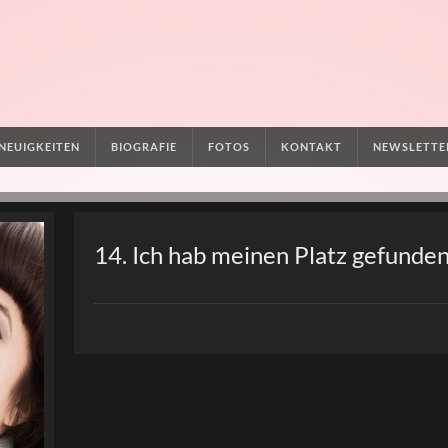
NEUIGKEITEN
BIOGRAFIE
FOTOS
KONTAKT
NEWSLETTE
14. Ich hab meinen Platz gefunde