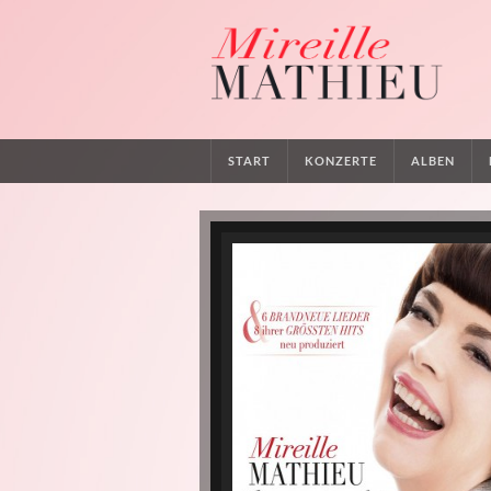
START
KONZERTE
ALBEN