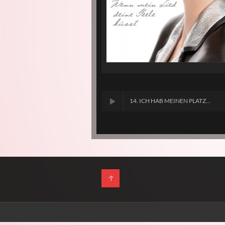
14. ICH HAB MEINEN PLATZ...