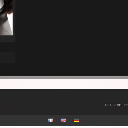
© 2026 ABILE