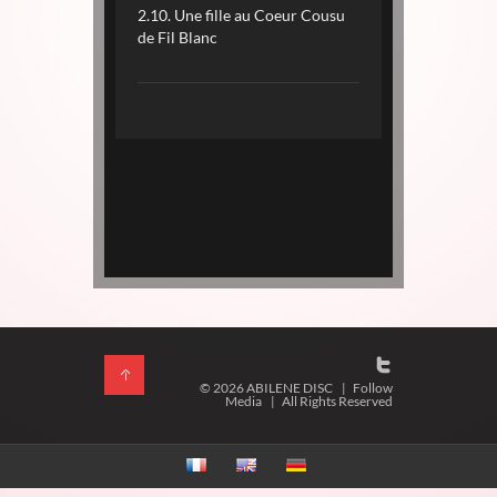
2.10. Une fille au Coeur Cousu
de Fil Blanc
© 2026 ABILENE DISC
|
Follow
Media
|
All Rights Reserved