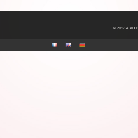
© 2026 ABILE