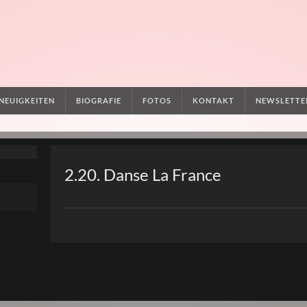
NEUIGKEITEN
BIOGRAFIE
FOTOS
KONTAKT
NEWSLETTE
2.20. Danse La France