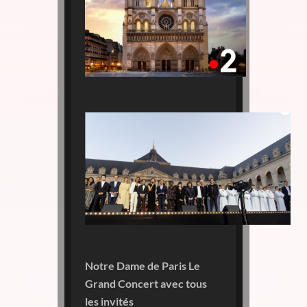
Notre Dame de Paris Le
Grand Concert avec tous
les invités