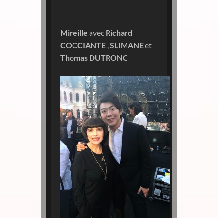
Mireille
avec
Richard
COCCIANTE
,
SLIMANE
et
Thomas DUTRONC