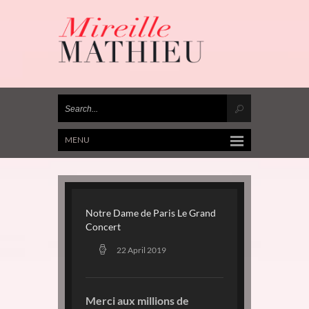
MENU
Notre Dame de Paris Le Grand
Concert
22 April 2019
Merci aux millions de