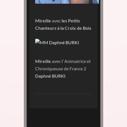
Mireille
avec
les Petits
Chanteurs à la Croix de Bois
Mireille
avec l’ Animatrice et
Chroniqueuse de France 2
Daphné BURKI