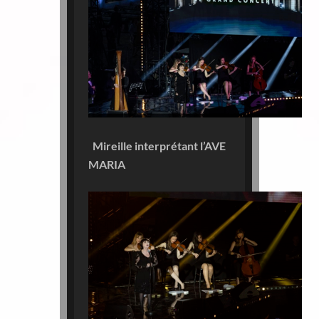
Mireille interprétant l’AVE
MARIA