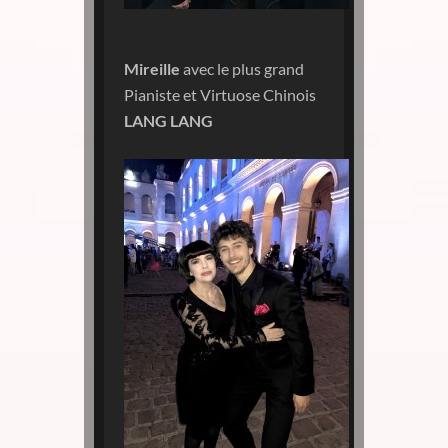
Mireille
avec le plus grand
Pianiste et Virtuose Chinois
LANG LANG