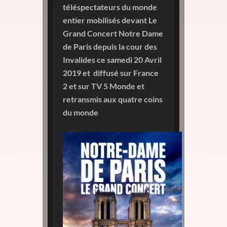
téléspectateurs du monde
entier mobilisés devant Le
Grand Concert Notre Dame
de Paris depuis la cour des
Invalides ce samedi 20 Avril
2019 et diffusé sur France
2 et sur TV 5 Monde et
retransmis aux quatre coins
du monde