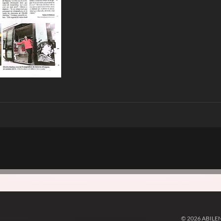
© 2026 ABILE