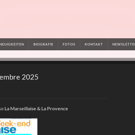
NEUIGKEITEN
BIOGRAFIE
FOTOS
KONTAKT
NEWSLETTE
vembre 2025
sse
La Marseillaise & La Provence