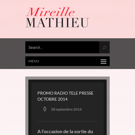
MENU
PROMO RADIO TELE PRESSE
OCTOBRE 2014
28 septembre 2014
A l’occasion de la sortie du